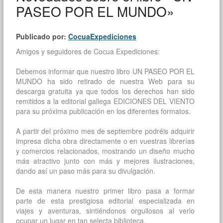
PASEO POR EL MUNDO»
Publicado por:
CocuaExpediciones
Amigos y seguidores de Cocua Expediciones:
Debemos informar que nuestro libro UN PASEO POR EL
MUNDO ha sido retirado de nuestra Web para su
descarga gratuita ya que todos los derechos han sido
remitidos a la editorial gallega EDICIONES DEL VIENTO
para su próxima publicación en los diferentes formatos.
A partir del próximo mes de septiembre podréis adquirir
impresa dicha obra directamente o en vuestras librerías
y comercios relacionados, mostrando un diseño mucho
más atractivo junto con más y mejores ilustraciones,
dando así un paso más para su divulgación.
De esta manera nuestro primer libro pasa a formar
parte de esta prestigiosa editorial especializada en
viajes y aventuras, sintiéndonos orgullosos al verlo
ocupar un lugar en tan selecta biblioteca.