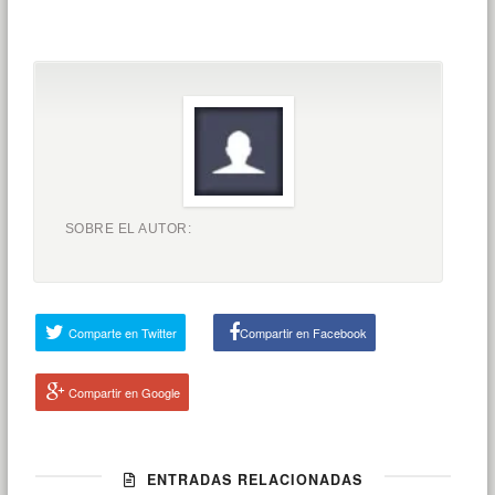
SOBRE EL AUTOR:
Comparte en Twitter
Compartir en Facebook
Compartir en Google
ENTRADAS RELACIONADAS