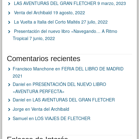
LAS AVENTURAS DEL GRAN FLETCHER
9 marzo, 2023
Venta del Archibald
19 agosto, 2022
La Vuelta a Italia del Corto Maltés
27 julio, 2022
Presentación del nuevo libro «Navegando… A Ritmo
Tropical
7 junio, 2022
Comentarios recientes
Francisco Manchone
en
FERIA DEL LIBRO DE MADRID
2021
Daniel
en
PRESENTACIÓN DEL NUEVO LIBRO
«AVENTURA PERFECTA»
Daniel
en
LAS AVENTURAS DEL GRAN FLETCHER
Jorge
en
Venta del Archibald
Samuel
en
LOS VIAJES DE FLETCHER