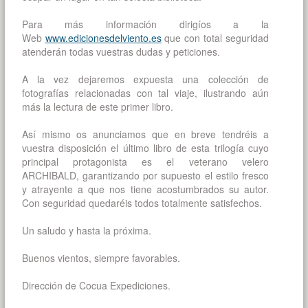
Para más información dirigíos a la
Web
www.edicionesdelviento.es
que con total seguridad
atenderán todas vuestras dudas y peticiones.
A la vez dejaremos expuesta una colección de
fotografías relacionadas con tal viaje, ilustrando aún
más la lectura de este primer libro.
Así mismo os anunciamos que en breve tendréis a
vuestra disposición el último libro de esta trilogía cuyo
principal protagonista es el veterano velero
ARCHIBALD, garantizando por supuesto el estilo fresco
y atrayente a que nos tiene acostumbrados su autor.
Con seguridad quedaréis todos totalmente satisfechos.
Un saludo y hasta la próxima.
Buenos vientos, siempre favorables.
Dirección de Cocua Expediciones.