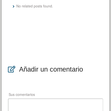
No related posts found.
Añadir un comentario
Sus comentarios