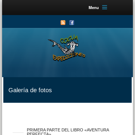
Menu
Galería de fotos
PRIMERA PARTE DEL LIBRO «AVENTURA
PERFECTA»