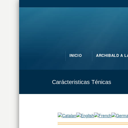
INICIO
ARCHIBALD A L
Carácteristicas Ténicas