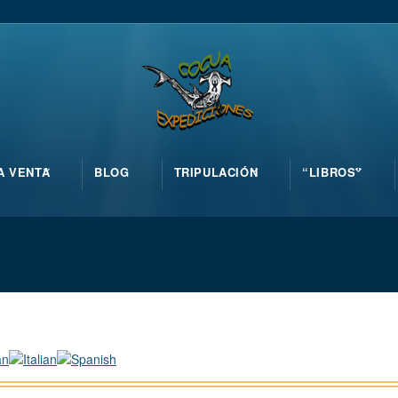
A VENTA
BLOG
TRIPULACIÓN
“LIBROS”