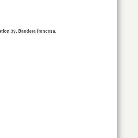
tion 39. Bandera francesa.