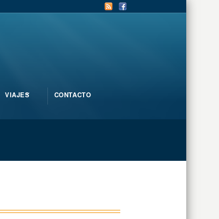
VIAJES
CONTACTO