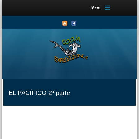
Menu
EL PACÍFICO 2ª parte