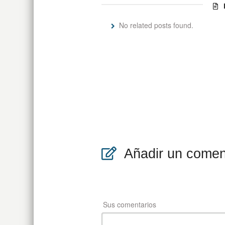
E
No related posts found.
Añadir un comen
Sus comentarios