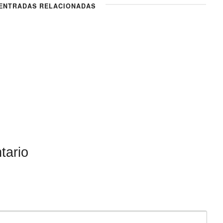
NTRADAS RELACIONADAS
tario