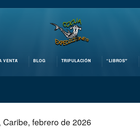
A VENTA
BLOG
TRIPULACIÓN
“LIBROS”
Caribe, febrero de 2026