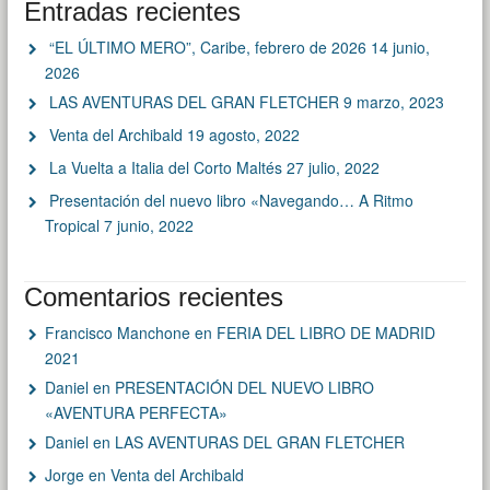
Entradas recientes
“EL ÚLTIMO MERO”, Caribe, febrero de 2026
14 junio,
2026
LAS AVENTURAS DEL GRAN FLETCHER
9 marzo, 2023
Venta del Archibald
19 agosto, 2022
La Vuelta a Italia del Corto Maltés
27 julio, 2022
Presentación del nuevo libro «Navegando… A Ritmo
Tropical
7 junio, 2022
Comentarios recientes
Francisco Manchone
en
FERIA DEL LIBRO DE MADRID
2021
Daniel
en
PRESENTACIÓN DEL NUEVO LIBRO
«AVENTURA PERFECTA»
Daniel
en
LAS AVENTURAS DEL GRAN FLETCHER
Jorge
en
Venta del Archibald