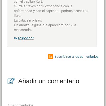
con el capitán Kurt.
Quizá a través de tu experiencia con la
enfermedad y con el capitán tu podrías escribir tu
libro:
La vida, sin prisas.
Un abrazo, alguna día apareceré por «La
mascarada»
responder
Suscribirse a los comentarios
Añadir un comentario
Sus comentarios