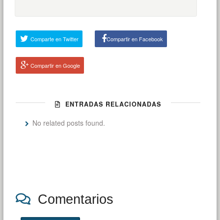
Comparte en Twitter
Compartir en Facebook
Compartir en Google
ENTRADAS RELACIONADAS
No related posts found.
Comentarios