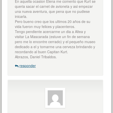
En aquella ocasion Elena me comento que Kurt se
queria sacar el carnet de avioneta y asi empezar
una nueva aventura, que pena que no pudiese
inicarla.
Pero bueno creo que los ultimos 20 años de su
vida fueron muy felices y placenteros.
Tengo pendiente acercarme un dia a Altea y
visitar La Mascarada (estuve un fin de semana
pero me lo encontre cerrado) y el pequeño museo
dedicado a el y tomarme una cerveza brindando y
recordando al buen Capitan Kurt.
Abrazos, Daniel Tribaldos.
responder