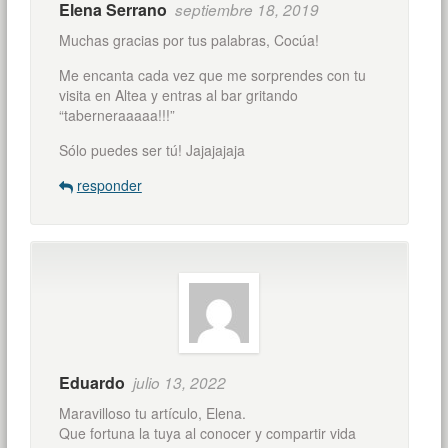
Elena Serrano
septiembre 18, 2019
Muchas gracias por tus palabras, Cocúa!
Me encanta cada vez que me sorprendes con tu
visita en Altea y entras al bar gritando
“taberneraaaaa!!!”
Sólo puedes ser tú! Jajajajaja
responder
Eduardo
julio 13, 2022
Maravilloso tu artículo, Elena.
Que fortuna la tuya al conocer y compartir vida