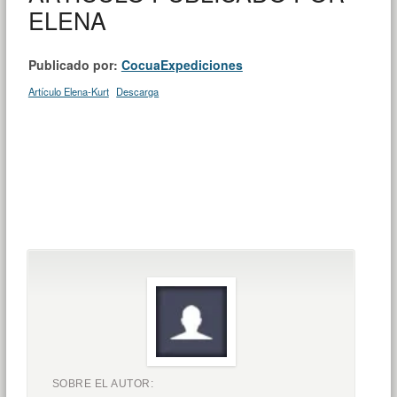
ELENA
Publicado por:
CocuaExpediciones
Artículo Elena-Kurt
Descarga
SOBRE EL AUTOR: