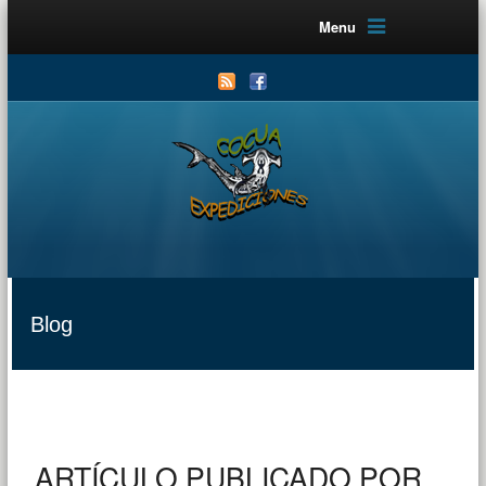
Menu
Blog
ARTÍCULO PUBLICADO POR