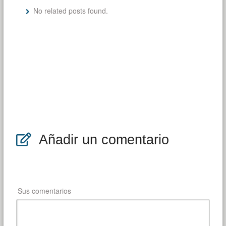
No related posts found.
Añadir un comentario
Sus comentarios