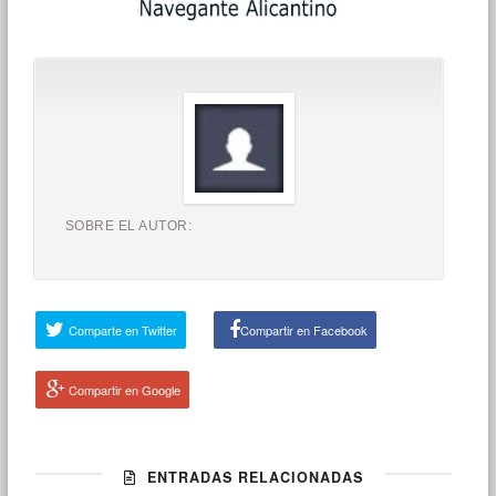
SOBRE EL AUTOR:
Comparte en Twitter
Compartir en Facebook
Compartir en Google
ENTRADAS RELACIONADAS