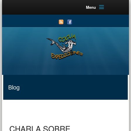
Menu
Blog
CHARLA SOBRE