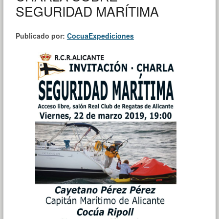
SEGURIDAD MARÍTIMA
Publicado por:
CocuaExpediciones