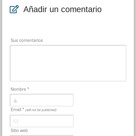
Añadir un comentario
Sus comentarios
Nombre
*
Email
*
(will not be published)
Sitio web