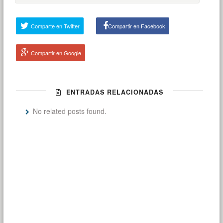
Comparte en Twitter
Compartir en Facebook
Compartir en Google
ENTRADAS RELACIONADAS
No related posts found.