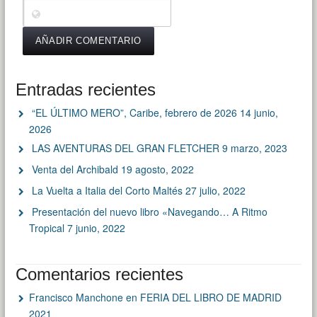
Entradas recientes
“EL ÚLTIMO MERO”, Caribe, febrero de 2026
14 junio,
2026
LAS AVENTURAS DEL GRAN FLETCHER
9 marzo, 2023
Venta del Archibald
19 agosto, 2022
La Vuelta a Italia del Corto Maltés
27 julio, 2022
Presentación del nuevo libro «Navegando… A Ritmo
Tropical
7 junio, 2022
Comentarios recientes
Francisco Manchone
en
FERIA DEL LIBRO DE MADRID
2021