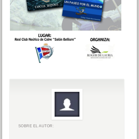
SOBRE EL AUTOR: