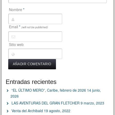
Nombre
*
Email
*
(will not be published)
Sitio web
Entradas recientes
“EL ÚLTIMO MERO”, Caribe, febrero de 2026
14 junio,
2026
LAS AVENTURAS DEL GRAN FLETCHER
9 marzo, 2023
Venta del Archibald
19 agosto, 2022