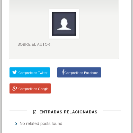
SOBRE EL AUTOR:
Comparte en Twitter
Compartir en Facebook
Compartir en Google
ENTRADAS RELACIONADAS
No related posts found.