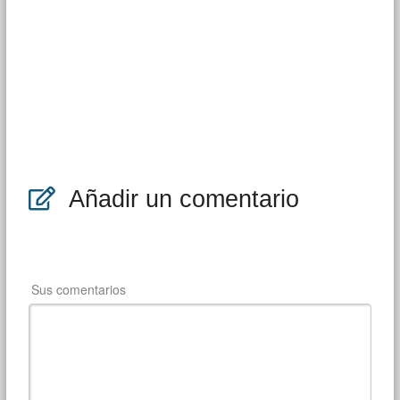
Añadir un comentario
Sus comentarios