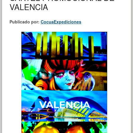
VALENCIA
Publicado por:
CocuaExpediciones