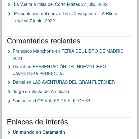
La Vuelta a Italia del Corto Maltés
27 julio, 2022
Presentación del nuevo libro «Navegando… A Ritmo
Tropical
7 junio, 2022
Comentarios recientes
Francisco Manchone
en
FERIA DEL LIBRO DE MADRID
2021
Daniel
en
PRESENTACIÓN DEL NUEVO LIBRO
«AVENTURA PERFECTA»
Daniel
en
LAS AVENTURAS DEL GRAN FLETCHER
Jorge
en
Venta del Archibald
Samuel
en
LOS VIAJES DE FLETCHER
Enlaces de Interés
Un mundo en Catamarán