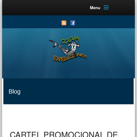
Menu
Blog
CARTEL PROMOCIONAL DE